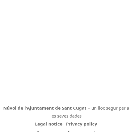
Núvol de l'Ajuntament de Sant Cugat
– un lloc segur per a
les seves dades
Legal notice
·
Privacy policy